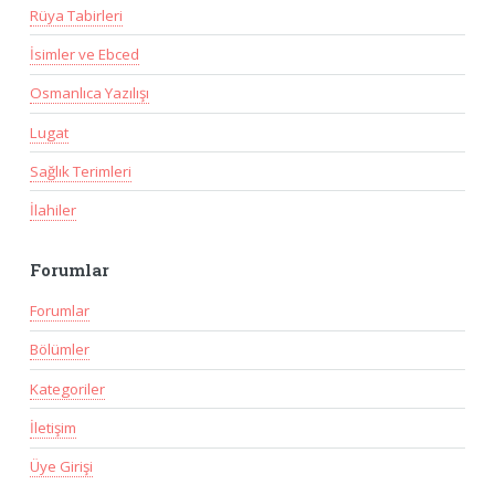
Rüya Tabirleri
İsimler ve Ebced
Osmanlıca Yazılışı
Lugat
Sağlık Terimleri
İlahiler
Forumlar
Forumlar
Bölümler
Kategoriler
İletişim
Üye Girişi