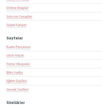
Online Kitaplar
Soru ve Cevaplar
İslami Kariyer
Sayfalar
Kadın Penceresi
Uzun Hayat
Temiz Hikayeler
Bilim Vadisi
Eğitim Sayfası
Yemek Tarifleri
Sözlükler