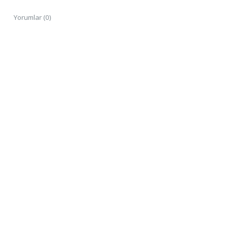
Yorumlar (0)