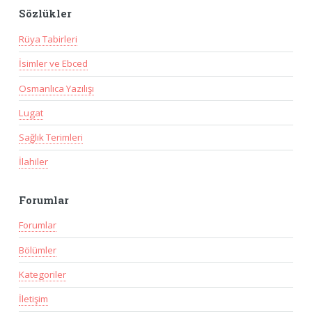
Sözlükler
Rüya Tabirleri
İsimler ve Ebced
Osmanlıca Yazılışı
Lugat
Sağlık Terimleri
İlahiler
Forumlar
Forumlar
Bölümler
Kategoriler
İletişim