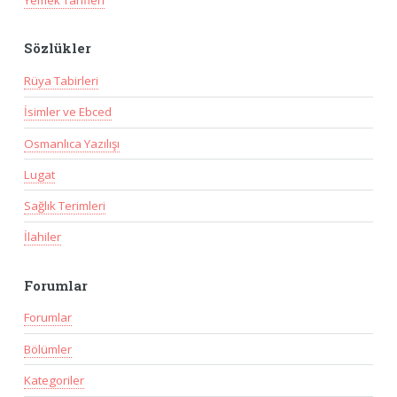
Sözlükler
Rüya Tabirleri
İsimler ve Ebced
Osmanlıca Yazılışı
Lugat
Sağlık Terimleri
İlahiler
Forumlar
Forumlar
Bölümler
Kategoriler