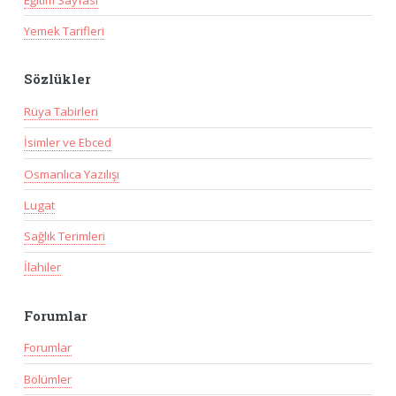
Yemek Tarifleri
Sözlükler
Rüya Tabirleri
İsimler ve Ebced
Osmanlıca Yazılışı
Lugat
Sağlık Terimleri
İlahiler
Forumlar
Forumlar
Bölümler