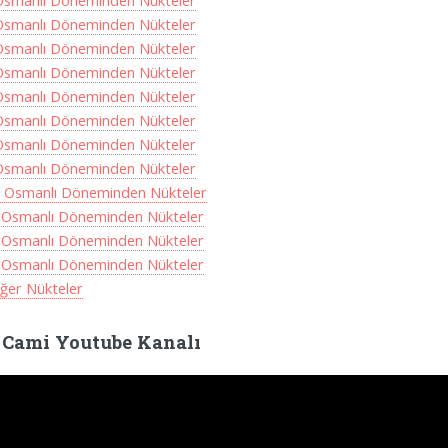
Osmanlı Döneminden Nükteler
Osmanlı Döneminden Nükteler
Osmanlı Döneminden Nükteler
Osmanlı Döneminden Nükteler
Osmanlı Döneminden Nükteler
Osmanlı Döneminden Nükteler
Osmanlı Döneminden Nükteler
Osmanlı Döneminden Nükteler
. Osmanlı Döneminden Nükteler
. Osmanlı Döneminden Nükteler
. Osmanlı Döneminden Nükteler
. Osmanlı Döneminden Nükteler
Diğer Nükteler
 Cami Youtube Kanalı